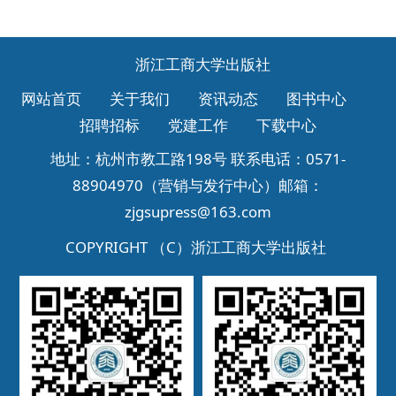
浙江工商大学出版社
网站首页
关于我们
资讯动态
图书中心
招聘招标
党建工作
下载中心
地址：杭州市教工路198号 联系电话：0571-
88904970（营销与发行中心）邮箱：
zjgsupress@163.com
COPYRIGHT （C）
浙江工商大学出版社