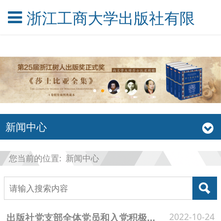
浙江工商大学出版社有限公
新闻中心
您当前的位置:
新闻中心
出版社党支部全体党员和入党积极分子参观中国国家版本馆杭州分馆
2022-10-24