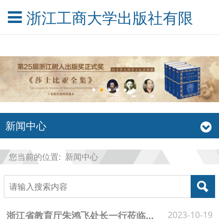
浙江工商大学出版社有限公
新闻中心
您当前的位置:
新闻中心
浙江省教育厅朱鸿飞处长一行莅临我社调研指导
2023-10-19