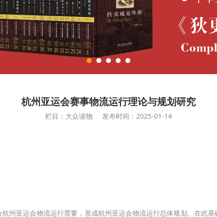
杭州亚运会赛事物流运行理论与规划研究
栏目：大众读物
发布时间：2025-01-14
合杭州亚运会物流运行需要，形成杭州亚运会物流运行总体规划。在此基