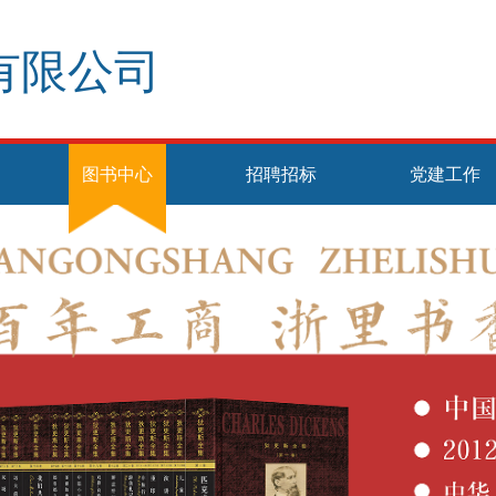
有限公司
图书中心
招聘招标
党建工作