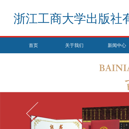
浙江工商大学出版社
首页
关于我们
新闻中心