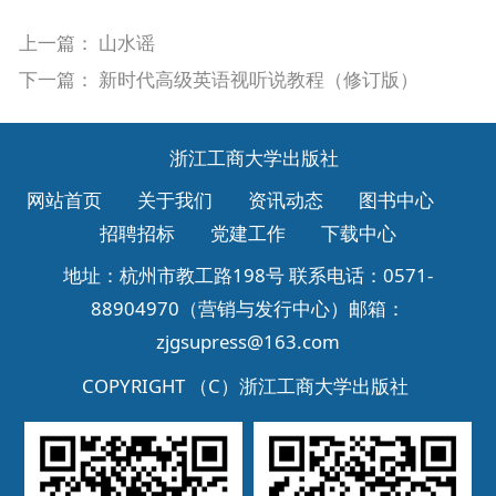
上一篇：
山水谣
下一篇：
新时代高级英语视听说教程（修订版）
浙江工商大学出版社
网站首页
关于我们
资讯动态
图书中心
招聘招标
党建工作
下载中心
地址：杭州市教工路198号 联系电话：0571-
88904970（营销与发行中心）邮箱：
zjgsupress@163.com
COPYRIGHT （C）
浙江工商大学出版社