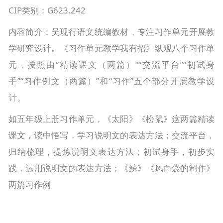
CIP类别：G623.242
内容简介：吴现行语文统编教材，专注习作单元开展教
学研究设计。《习作单元教学我有招》纵观八个习作单
元，按照由“精读课文（两篇）”“交流平台”“初试身
手”“习作例文（两篇）”和“习作”五个部分开展教学设
计。
如五年级上册习作单元，《太阳》《松鼠》这两篇精读
课文，读中悟写，学习说明文的表达方法；交流平台，
归纳梳理，提炼说明文表达方法；初试身手，初步实
践，运用说明文的表达方法；《鲸》《风向袋的制作》
两篇习作例