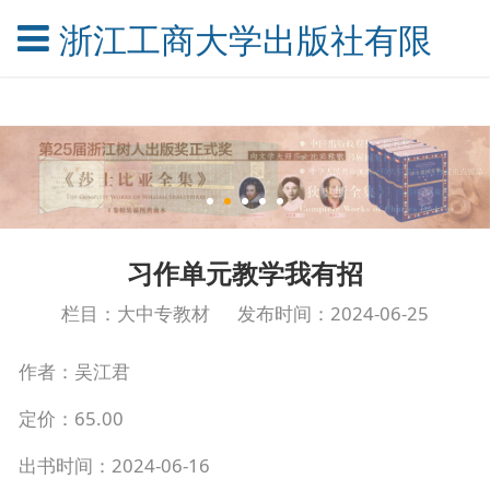
浙江工商大学出版社有限公
习作单元教学我有招
栏目：大中专教材
发布时间：2024-06-25
作者：吴江君
定价：65.00
出书时间：2024-06-16