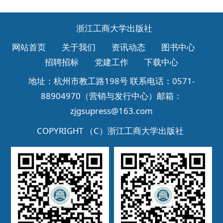
浙江工商大学出版社
网站首页
关于我们
资讯动态
图书中心
招聘招标
党建工作
下载中心
地址：杭州市教工路198号 联系电话：0571-
88904970（营销与发行中心）邮箱：
zjgsupress@163.com
COPYRIGHT （C）
浙江工商大学出版社