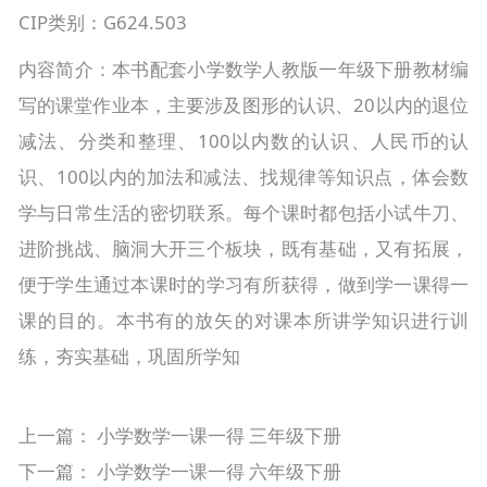
CIP类别：G624.503
内容简介：本书配套小学数学人教版一年级下册教材编
写的课堂作业本，主要涉及图形的认识、20以内的退位
减法、分类和整理、100以内数的认识、人民币的认
识、100以内的加法和减法、找规律等知识点，体会数
学与日常生活的密切联系。每个课时都包括小试牛刀、
进阶挑战、脑洞大开三个板块，既有基础，又有拓展，
便于学生通过本课时的学习有所获得，做到学一课得一
课的目的。本书有的放矢的对课本所讲学知识进行训
练，夯实基础，巩固所学知
上一篇：
小学数学一课一得 三年级下册
下一篇：
小学数学一课一得 六年级下册