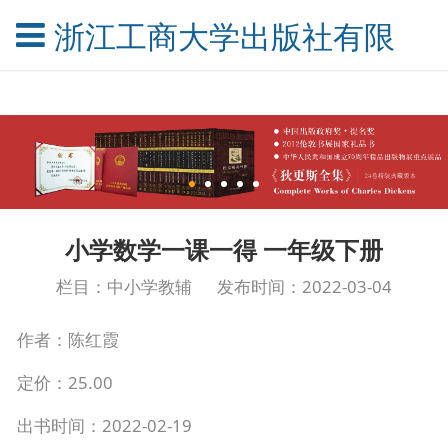
浙江工商大学出版社有限公
小学数学一课一得 一年级下册
栏目：中小学教辅
发布时间：2022-03-04
作者：陈红霞
定价：25.00
出书时间：2022-02-19