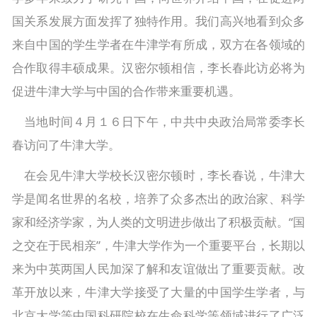
国关系发展方面发挥了独特作用。我们高兴地看到众多
来自中国的学生学者在牛津学有所成，双方在各领域的
合作取得丰硕成果。汉密尔顿相信，李长春此访必将为
促进牛津大学与中国的合作带来重要机遇。
当地时间４月１６日下午，中共中央政治局常委李长
春访问了牛津大学。
在会见牛津大学校长汉密尔顿时，李长春说，牛津大
学是闻名世界的名校，培养了众多杰出的政治家、科学
家和经济学家，为人类的文明进步做出了积极贡献。“国
之交在于民相亲”，牛津大学作为一个重要平台，长期以
来为中英两国人民加深了解和友谊做出了重要贡献。改
革开放以来，牛津大学接受了大量的中国学生学者，与
北京大学等中国科研院校在生命科学等领域进行了广泛