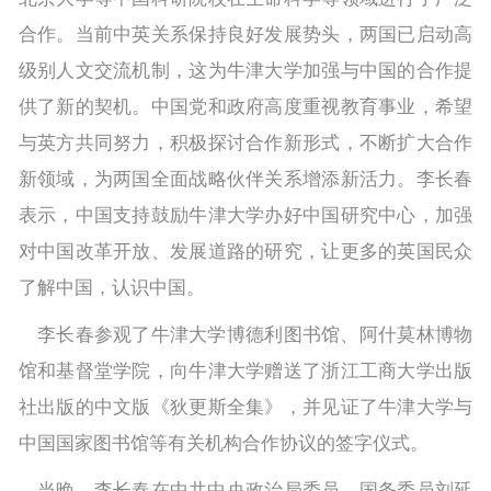
合作。当前中英关系保持良好发展势头，两国已启动高
级别人文交流机制，这为牛津大学加强与中国的合作提
供了新的契机。中国党和政府高度重视教育事业，希望
与英方共同努力，积极探讨合作新形式，不断扩大合作
新领域，为两国全面战略伙伴关系增添新活力。李长春
表示，中国支持鼓励牛津大学办好中国研究中心，加强
对中国改革开放、发展道路的研究，让更多的英国民众
了解中国，认识中国。
李长春参观了牛津大学博德利图书馆、阿什莫林博物
馆和基督堂学院，向牛津大学赠送了浙江工商大学出版
社出版的中文版《狄更斯全集》，并见证了牛津大学与
中国国家图书馆等有关机构合作协议的签字仪式。
当晚，李长春在中共中央政治局委员、国务委员刘延