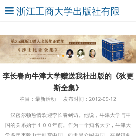
浙江工商大学出版社有限公
李长春向牛津大学赠送我社出版的《狄更
斯全集》
栏目：最新活动
发布时间：2012-09-12
汉密尔顿热情欢迎李长春到访。他说，牛津大学与中
国的关系始于４００年前。作为一个知名大学，牛津大
学多年来致力于研究中国，向世界介绍中国，在促进两